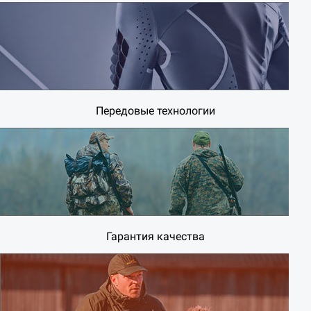
Передовые технологии
Гарантия качества