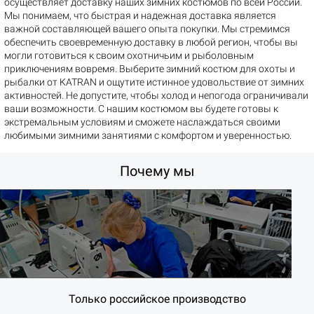
осуществляет доставку наших зимних костюмов по всей России.
Мы понимаем, что быстрая и надежная доставка является
важной составляющей вашего опыта покупки. Мы стремимся
обеспечить своевременную доставку в любой регион, чтобы вы
могли готовиться к своим охотничьим и рыболовным
приключениям вовремя. Выберите зимний костюм для охоты и
рыбалки от KATRAN и ощутите истинное удовольствие от зимних
активностей. Не допустите, чтобы холод и непогода ограничивали
ваши возможности. С нашим костюмом вы будете готовы к
экстремальным условиям и сможете наслаждаться своими
любимыми зимними занятиями с комфортом и уверенностью.
Почему мы
Только российское производство