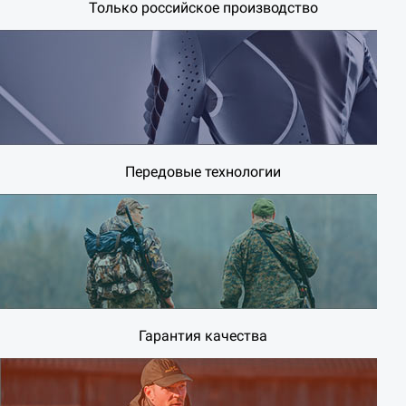
Только российское производство
Передовые технологии
Гарантия качества