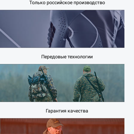
Только российское производство
Передовые технологии
Гарантия качества