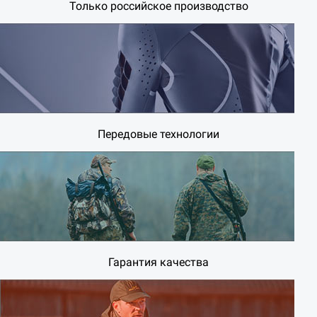
Только российское производство
Передовые технологии
Гарантия качества