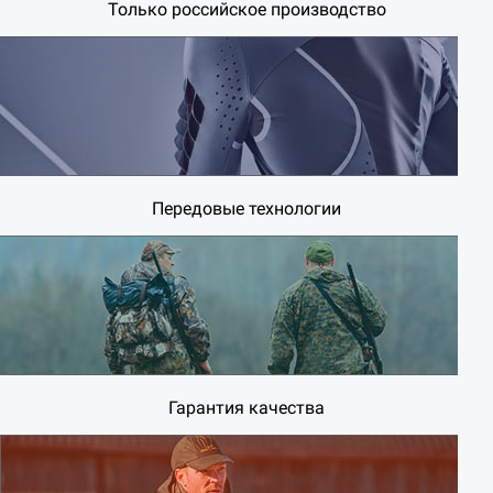
Только российское производство
Передовые технологии
Гарантия качества