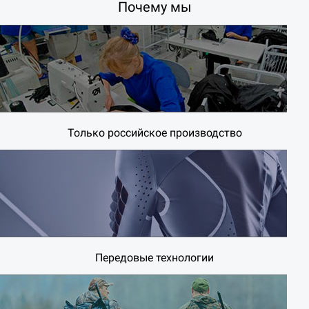
Почему мы
Только российское производство
Передовые технологии