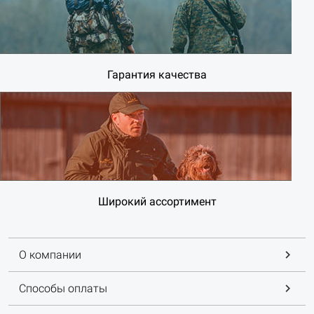
Гарантия качества
Широкий ассортимент
О компании
Способы оплаты