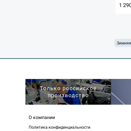
1 29
Зимняя
Только российское
производство
О компании
Политика конфиденциальности