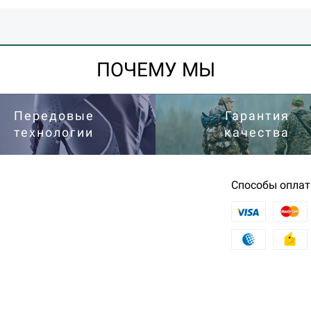
ПОЧЕМУ МЫ
Передовые
Гарантия
технологии
качества
Способы опла