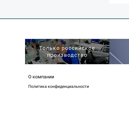
Только российское
производство
О компании
Политика конфиденциальности