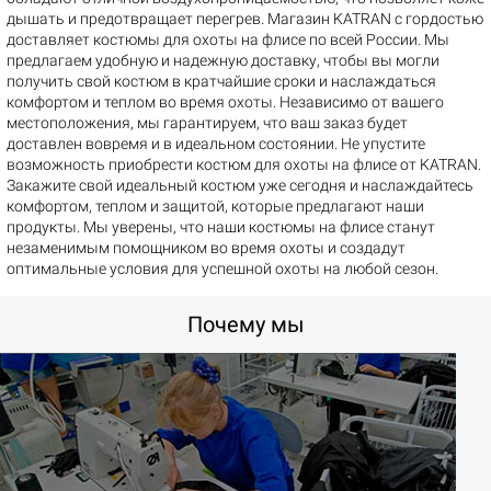
дышать и предотвращает перегрев. Магазин KATRAN с гордостью
доставляет костюмы для охоты на флисе по всей России. Мы
предлагаем удобную и надежную доставку, чтобы вы могли
получить свой костюм в кратчайшие сроки и наслаждаться
комфортом и теплом во время охоты. Независимо от вашего
местоположения, мы гарантируем, что ваш заказ будет
доставлен вовремя и в идеальном состоянии. Не упустите
возможность приобрести костюм для охоты на флисе от KATRAN.
Закажите свой идеальный костюм уже сегодня и наслаждайтесь
комфортом, теплом и защитой, которые предлагают наши
продукты. Мы уверены, что наши костюмы на флисе станут
незаменимым помощником во время охоты и создадут
оптимальные условия для успешной охоты на любой сезон.
Почему мы