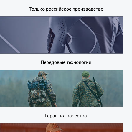
Только российское производство
Передовые технологии
Гарантия качества