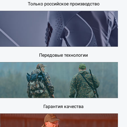
Только российское производство
Передовые технологии
Гарантия качества