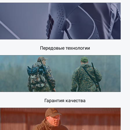
Передовые технологии
Гарантия качества