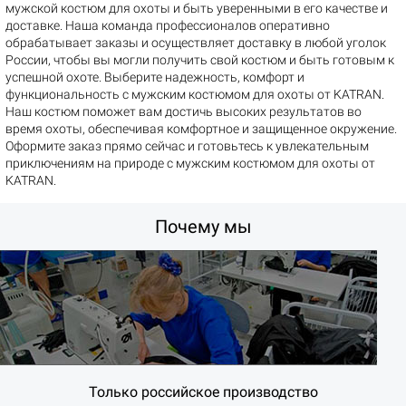
мужской костюм для охоты и быть уверенными в его качестве и
доставке. Наша команда профессионалов оперативно
обрабатывает заказы и осуществляет доставку в любой уголок
России, чтобы вы могли получить свой костюм и быть готовым к
успешной охоте. Выберите надежность, комфорт и
функциональность с мужским костюмом для охоты от KATRAN.
Наш костюм поможет вам достичь высоких результатов во
время охоты, обеспечивая комфортное и защищенное окружение.
Оформите заказ прямо сейчас и готовьтесь к увлекательным
приключениям на природе с мужским костюмом для охоты от
KATRAN.
Почему мы
Только российское производство