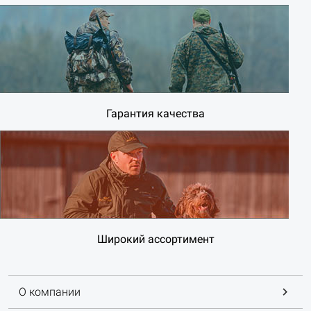
Гарантия качества
Широкий ассортимент
О компании