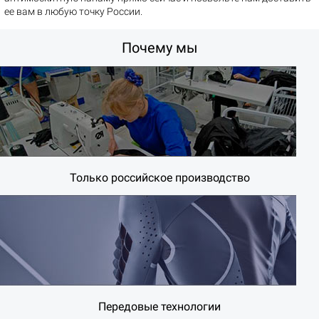
ее вам в любую точку России.
Почему мы
Только российское производство
Передовые технологии