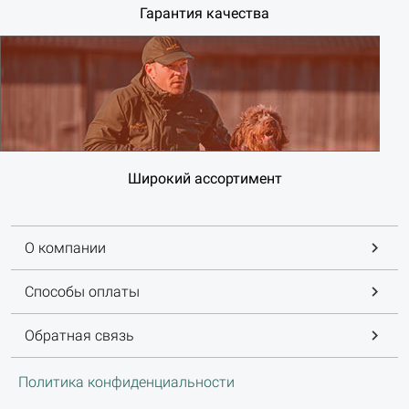
Гарантия качества
Широкий ассортимент
О компании
Способы оплаты
Обратная связь
Политика конфиденциальности