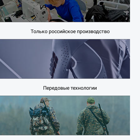
Только российское производство
Передовые технологии