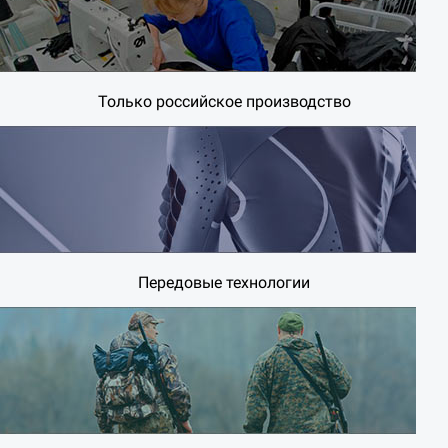
Только российское производство
Передовые технологии