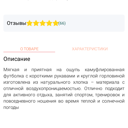
Отзывы
(66)
О ТОВАРЕ
ХАРАКТЕРИСТИКИ
Описание
Мягкая и приятная на ощупь камуфлированная
футболка с короткими рукавами и круглой горловиной
изготовлена из натурального хлопка – материала с
отличной воздухопроницаемостью. Отлично подходит
для активного отдыха, занятий спортом, тренировок и
повседневного ношения во время теплой и солнечной
погоды