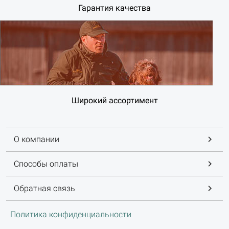
Гарантия качества
Широкий ассортимент
О компании
Способы оплаты
Обратная связь
Политика конфиденциальности