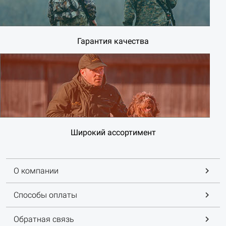
Гарантия качества
Широкий ассортимент
О компании
Способы оплаты
Обратная связь