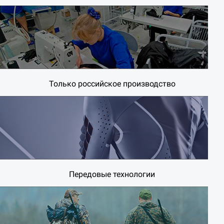
Только российское производство
Передовые технологии