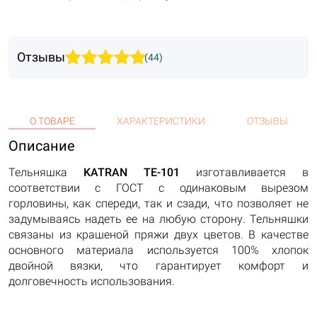
Отзывы
(44)
О ТОВАРЕ
ХАРАКТЕРИСТИКИ
ОТЗЫВЫ
Описание
Тельняшка
KATRAN ТЕ-101
изготавливается в
соответствии с ГОСТ с одинаковым вырезом
горловины, как спереди, так и сзади, что позволяет не
задумываясь надеть ее на любую сторону. Тельняшки
связаны из крашеной пряжи двух цветов. В качестве
основного материала используется 100% хлопок
двойной вязки, что гарантирует комфорт и
долговечность использования.