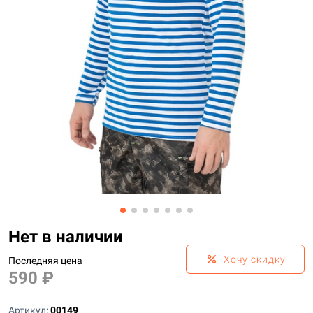
Нет в наличии
percent
Хочу скидку
Последняя цена
590 ₽
Артикул:
00149