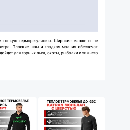
е тонкую терморегуляцию. Широкие манжеты не
етра. Плоские швы и гладкая молния обеспечат
дойдет для горных лыж, охоты, рыбалки и зимнего