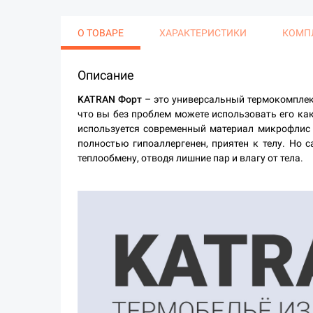
О ТОВАРЕ
ХАРАКТЕРИСТИКИ
КОМП
Описание
KATRAN Форт
– это универсальный термокомплект
что вы без проблем можете использовать его как
используется современный материал микрофлис (
полностью гипоаллергенен, приятен к телу. Но 
теплообмену, отводя лишние пар и влагу от тела.