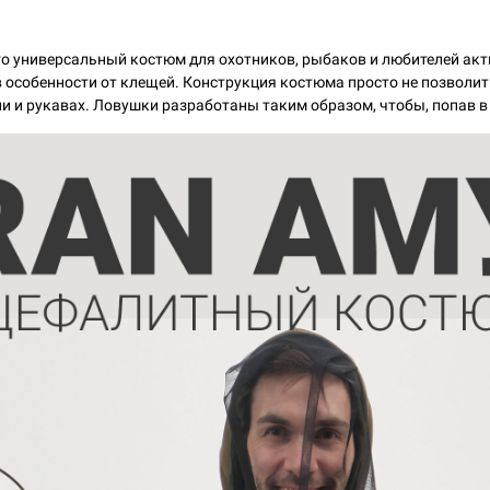
то универсальный костюм для охотников, рыбаков и любителей акт
 особенности от клещей. Конструкция костюма просто не позволит
и и рукавах. Ловушки разработаны таким образом, чтобы, попав в 