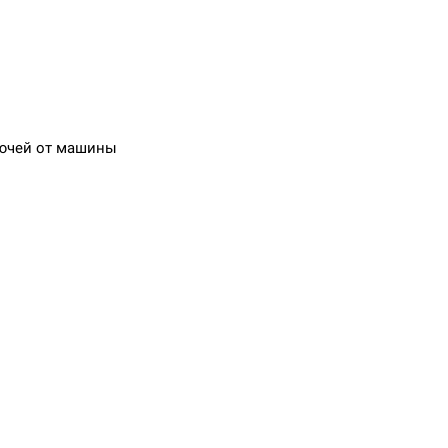
лючей от машины