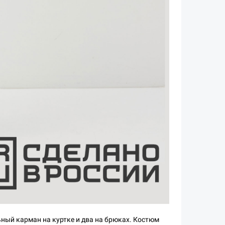
ьный карман на куртке и два на брюках. Костюм