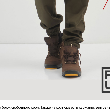
и брюк свободного кроя. Также на костюме есть карманы: централ