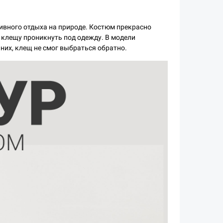
ивного отдыха на природе. Костюм прекрасно
 клещу проникнуть под одежду. В модели
них, клещ не смог выбраться обратно.