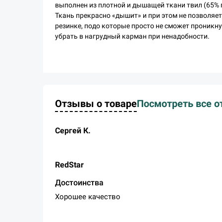
выполнен из плотной и дышащей ткани твил (65% 
Ткань прекрасно «дышит» и при этом не позволяе
резинке, подо которые просто не сможет проникн
убрать в нагрудный карман при ненадобности.
Отзывы о товаре
Посмотреть все о
Сергей К.
RedStar
Достоинства
Хорошее качество