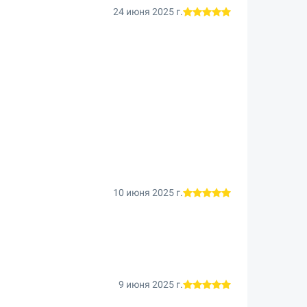
24 июня 2025 г.
10 июня 2025 г.
9 июня 2025 г.