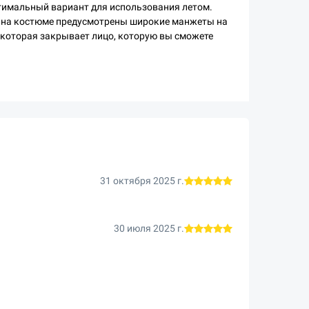
птимальный вариант для использования летом.
ов на костюме предусмотрены широкие манжеты на
 которая закрывает лицо, которую вы сможете
31 октября 2025 г.
30 июля 2025 г.