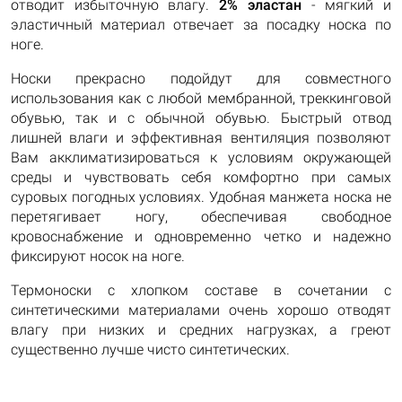
отводит избыточную влагу.
2% эластан
- мягкий и
эластичный материал отвечает за посадку носка по
ноге.
Носки прекрасно подойдут для совместного
использования как с любой мембранной, треккинговой
обувью, так и с обычной обувью. Быстрый отвод
лишней влаги и эффективная вентиляция позволяют
Вам акклиматизироваться к условиям окружающей
среды и чувствовать себя комфортно при самых
суровых погодных условиях. Удобная манжета носка не
перетягивает ногу, обеспечивая свободное
кровоснабжение и одновременно четко и надежно
фиксируют носок на ноге.
Термоноски с хлопком составе в сочетании с
синтетическими материалами очень хорошо отводят
влагу при низких и средних нагрузках, а греют
существенно лучше чисто синтетических.