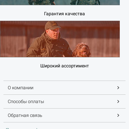
Гарантия качества
Широкий ассортимент
О компании
Способы оплаты
Обратная связь