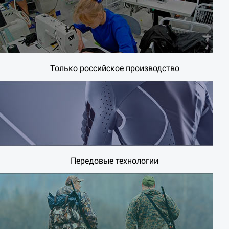
Только российское производство
Передовые технологии