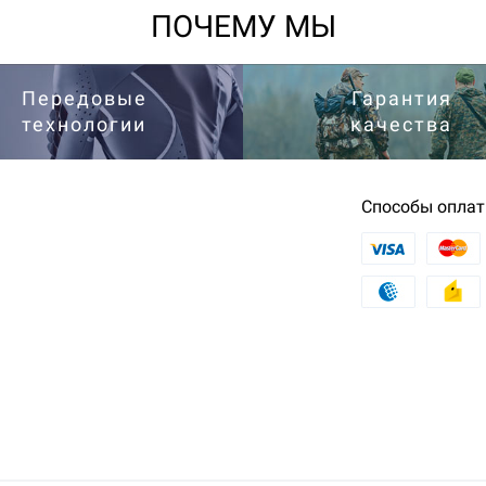
ПОЧЕМУ МЫ
Передовые
Гарантия
технологии
качества
Способы опла