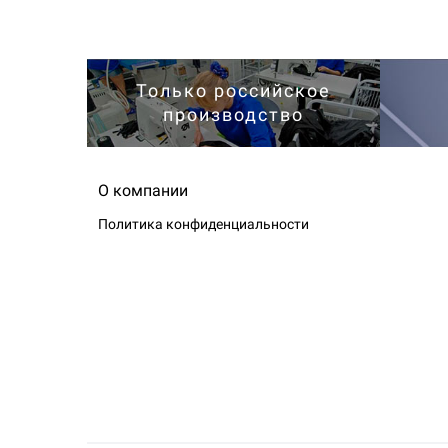
Только российское
производство
О компании
Политика конфиденциальности