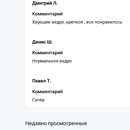
Дмитрий Л.
Комментарий
Хорошее ведро ,крепкое , все понравилось
Денис Ш.
Комментарий
Нормальное ведро
Павел Т.
Комментарий
Супер
Недавно просмотренные