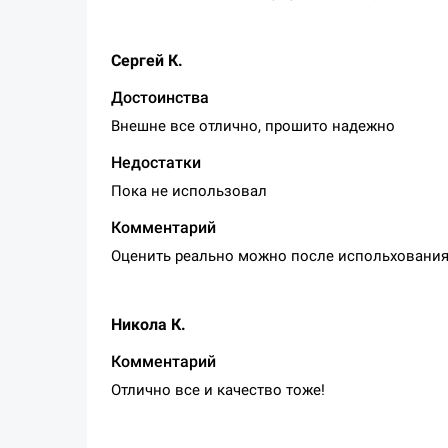
Сергей К.
Достоинства
Внешне все отлично, прошито надежно
Недостатки
Пока не использовал
Комментарий
Оценить реально можно после испольховани
Никола К.
Комментарий
Отлично все и качество тоже!