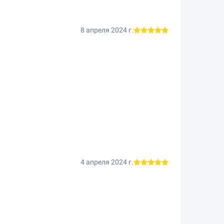
8 апреля 2024 г.
4 апреля 2024 г.