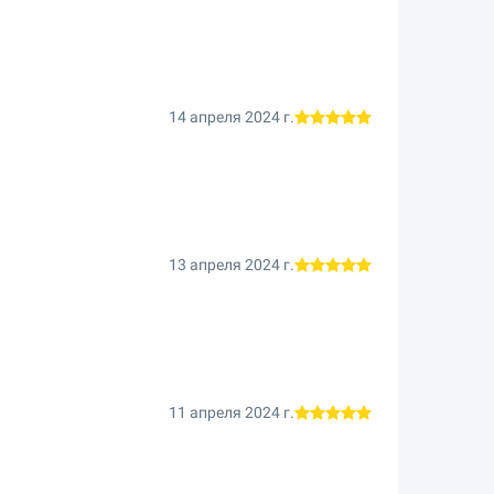
14 апреля 2024 г.
13 апреля 2024 г.
11 апреля 2024 г.