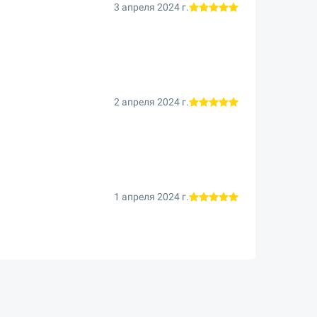
3 апреля 2024 г.
2 апреля 2024 г.
1 апреля 2024 г.