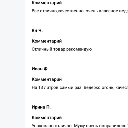
Комментарий
Все отлично,качественно, очень классное вед
Ян Ч.
Комментарий
Отличный товар рекомендую
Иван Ф.
Комментарий
На 13 литров самый раз. Ведёрко огонь, каче
Ирина П.
Комментарий
Упаковано отлично. Мужу очень понравилось.