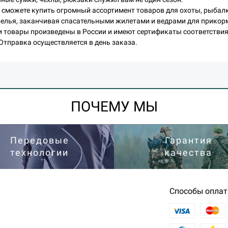
ы сможете купить огромный ассортимент товаров для охоты, рыбалк
белья, заканчивая спасательными жилетами и ведрами для прикор
и товары произведены в России и имеют сертификаты соответстви
Отправка осуществляется в день заказа.
ПОЧЕМУ МЫ
Передовые
Гарантия
технологии
качества
Способы опла