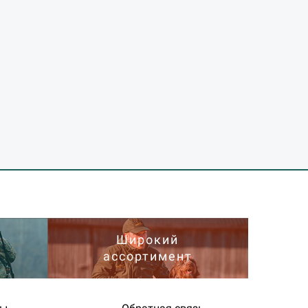
Широкий
ассортимент