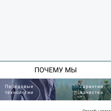
ПОЧЕМУ МЫ
Передовые
Гарантия
технологии
качества