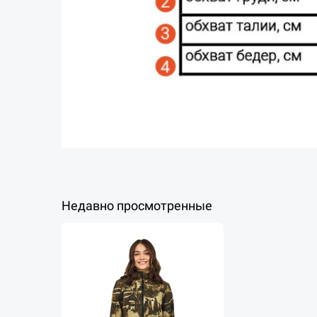
Недавно просмотренные