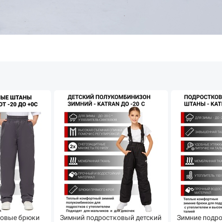
ковые брюки
Зимний подростковый детский
Зимние подро