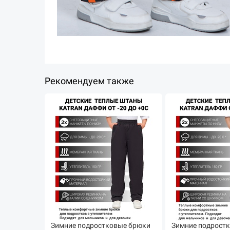
Рекомендуем также
Зимние подростковые брюки
Зимние подрост