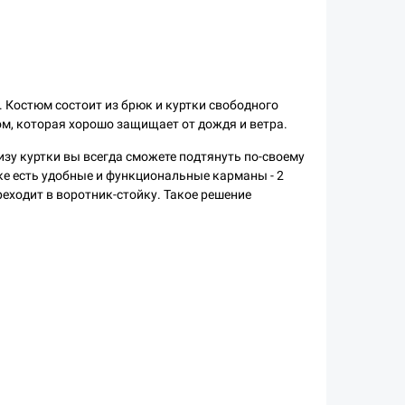
Костюм состоит из брюк и куртки свободного
ом, которая хорошо защищает от дождя и ветра.
изу куртки вы всегда сможете подтянуть по-своему
е есть удобные и функциональные карманы - 2
еходит в воротник-стойку. Такое решение