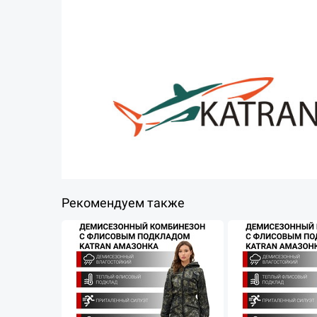
Рекомендуем также