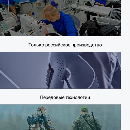
Только российское производство
Передовые технологии