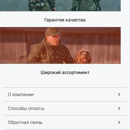
Гарантия качества
Широкий ассортимент
О компании
Способы оплаты
Обратная связь